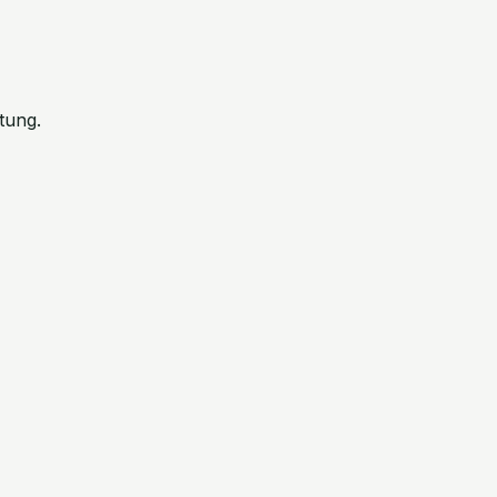
tung.