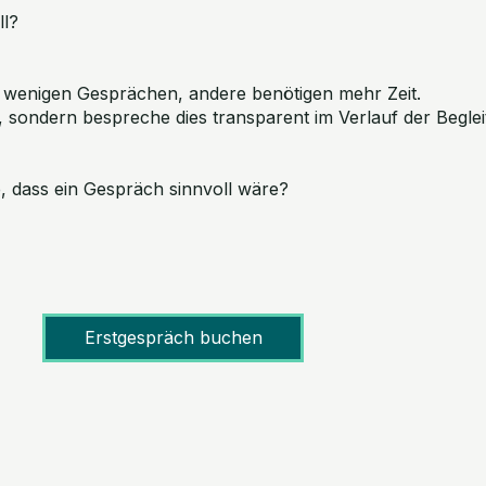
ll?
 wenigen Gesprächen, andere benötigen mehr Zeit.
, sondern bespreche dies transparent im Verlauf der Beglei
 dass ein Gespräch sinnvoll wäre?
Erstgespräch buchen