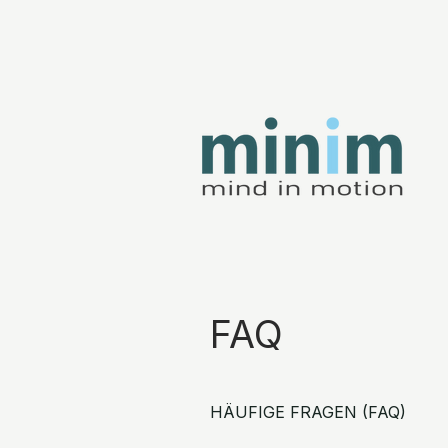
FAQ
HÄUFIGE FRAGEN (FAQ)