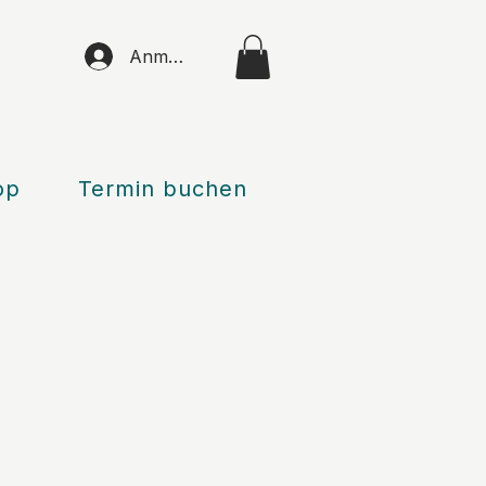
Anmelden
op
Termin buchen