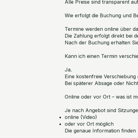
Alle Preise sind transparent au
Wie erfolgt die Buchung und 
Termine werden online über d
Die Zahlung erfolgt direkt bei 
Nach der Buchung erhalten Sie
Kann ich einen Termin versch
Ja.
Eine kostenfreie Verschiebung 
Bei späterer Absage oder Nicht
Online oder vor Ort – was ist m
Je nach Angebot sind Sitzunge
online (Video)
oder vor Ort möglich
Die genaue Information finden