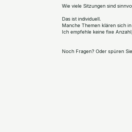
Wie viele Sitzungen sind sinnvo
Das ist individuell.
Manche Themen klären sich in
Ich empfehle keine fixe Anzahl
Noch Fragen? Oder spüren Sie,